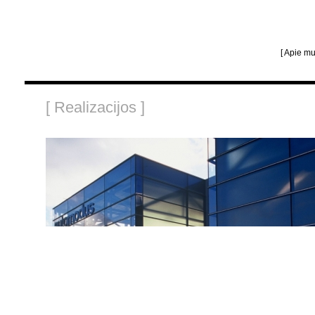
[ Apie mu
[ Realizacijos ]